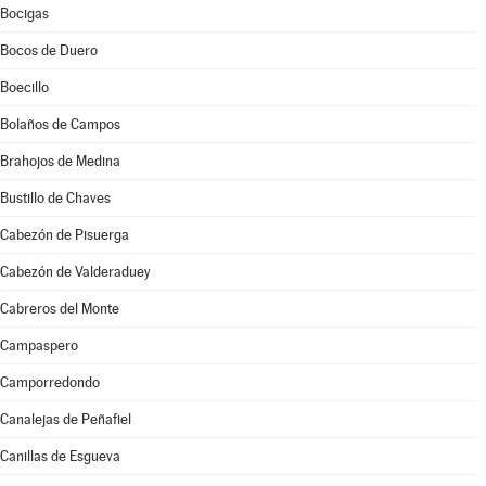
Bocigas
Bocos de Duero
Boecillo
Bolaños de Campos
Brahojos de Medina
Bustillo de Chaves
Cabezón de Pisuerga
Cabezón de Valderaduey
Cabreros del Monte
Campaspero
Camporredondo
Canalejas de Peñafiel
Canillas de Esgueva