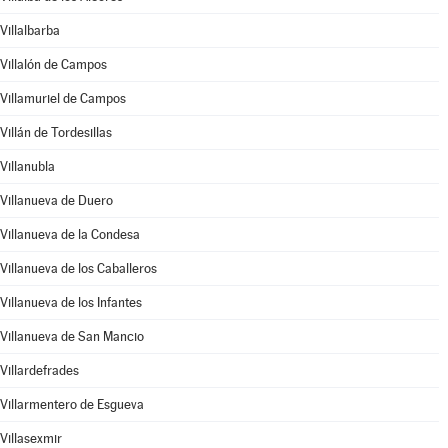
Villalbarba
Villalón de Campos
Villamuriel de Campos
Villán de Tordesillas
Villanubla
Villanueva de Duero
Villanueva de la Condesa
Villanueva de los Caballeros
Villanueva de los Infantes
Villanueva de San Mancio
Villardefrades
Villarmentero de Esgueva
Villasexmir