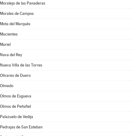
Moraleja de las Panaderas
Morales de Campos
Mota del Marqués
Mucientes
Muriel
Nava del Rey
Nueva Villa de las Torres
Olivares de Duero
Olmedo
Olmos de Esgueva
Olmos de Peñafiel
Palazuelo de Vedija
Pedrajas de San Esteban