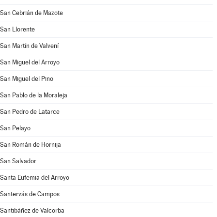
San Cebrián de Mazote
San Llorente
San Martín de Valvení
San Miguel del Arroyo
San Miguel del Pino
San Pablo de la Moraleja
San Pedro de Latarce
San Pelayo
San Román de Hornija
San Salvador
Santa Eufemia del Arroyo
Santervás de Campos
Santibáñez de Valcorba