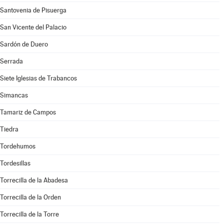
Santovenia de Pisuerga
San Vicente del Palacio
Sardón de Duero
Serrada
Siete Iglesias de Trabancos
Simancas
Tamariz de Campos
Tiedra
Tordehumos
Tordesillas
Torrecilla de la Abadesa
Torrecilla de la Orden
Torrecilla de la Torre