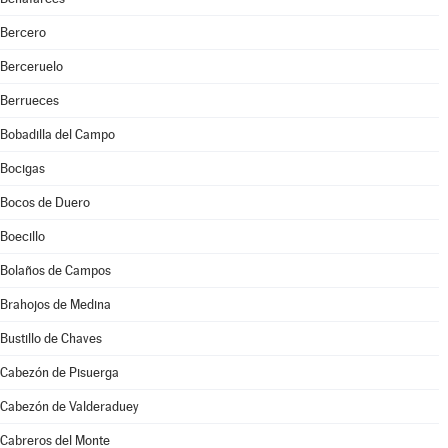
Bercero
Berceruelo
Berrueces
Bobadilla del Campo
Bocigas
Bocos de Duero
Boecillo
Bolaños de Campos
Brahojos de Medina
Bustillo de Chaves
Cabezón de Pisuerga
Cabezón de Valderaduey
Cabreros del Monte