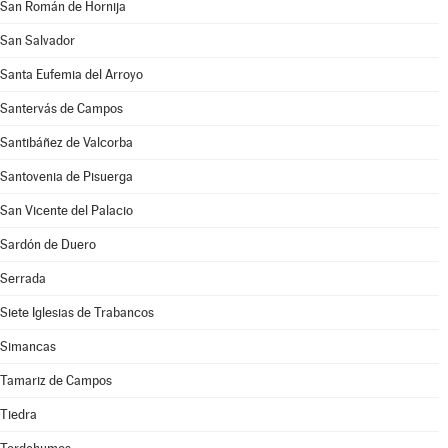
San Román de Hornija
San Salvador
Santa Eufemia del Arroyo
Santervás de Campos
Santibáñez de Valcorba
Santovenia de Pisuerga
San Vicente del Palacio
Sardón de Duero
Serrada
Siete Iglesias de Trabancos
Simancas
Tamariz de Campos
Tiedra