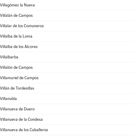
Villagómez la Nueva
Villalán de Campos
Villalar de los Comuneros
Villalba de la Loma
Villalba de los Alcores
Villalbarba
Villalón de Campos
Villamuriel de Campos
Villán de Tordesillas
Villanubla
Villanueva de Duero
Villanueva de la Condesa
Villanueva de los Caballeros