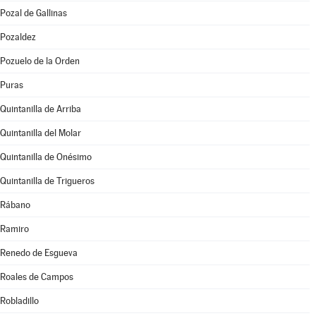
Pozal de Gallinas
Pozaldez
Pozuelo de la Orden
Puras
Quintanilla de Arriba
Quintanilla del Molar
Quintanilla de Onésimo
Quintanilla de Trigueros
Rábano
Ramiro
Renedo de Esgueva
Roales de Campos
Robladillo