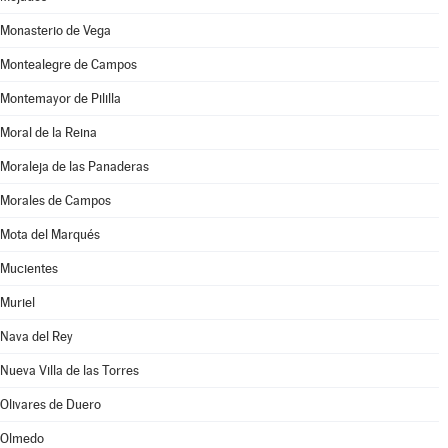
Monasterio de Vega
Montealegre de Campos
Montemayor de Pililla
Moral de la Reina
Moraleja de las Panaderas
Morales de Campos
Mota del Marqués
Mucientes
Muriel
Nava del Rey
Nueva Villa de las Torres
Olivares de Duero
Olmedo