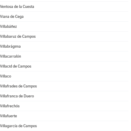
Ventosa de la Cuesta
Viana de Cega
Villabáñez
Villabaruz de Campos
Villabrágima
Villacarralón
Villacid de Campos
Villaco
Villafrades de Campos
Villafranca de Duero
Villafrechós
Villafuerte
Villagarcía de Campos