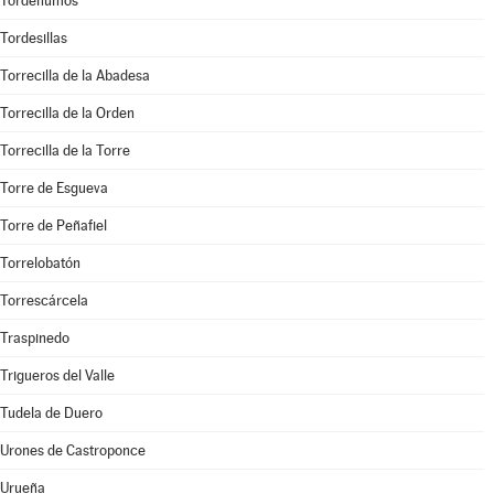
Tordehumos
Tordesillas
Torrecilla de la Abadesa
Torrecilla de la Orden
Torrecilla de la Torre
Torre de Esgueva
Torre de Peñafiel
Torrelobatón
Torrescárcela
Traspinedo
Trigueros del Valle
Tudela de Duero
Urones de Castroponce
Urueña