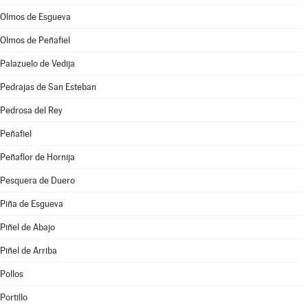
Olmos de Esgueva
Olmos de Peñafiel
Palazuelo de Vedija
Pedrajas de San Esteban
Pedrosa del Rey
Peñafiel
Peñaflor de Hornija
Pesquera de Duero
Piña de Esgueva
Piñel de Abajo
Piñel de Arriba
Pollos
Portillo