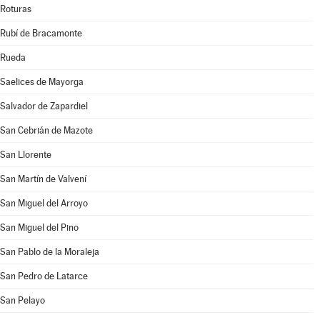
Roturas
Rubí de Bracamonte
Rueda
Saelices de Mayorga
Salvador de Zapardiel
San Cebrián de Mazote
San Llorente
San Martín de Valvení
San Miguel del Arroyo
San Miguel del Pino
San Pablo de la Moraleja
San Pedro de Latarce
San Pelayo