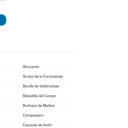
Alcazarén
Arroyo de la Encomienda
Becilla de Valderaduey
Bobadilla del Campo
Brahojos de Medina
Campaspero
Casasola de Arión