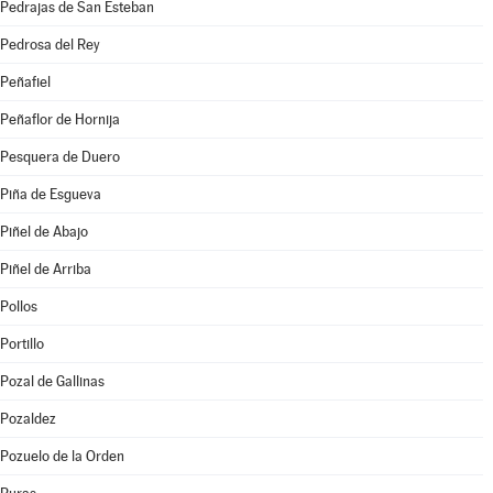
Pedrajas de San Esteban
Pedrosa del Rey
Peñafiel
Peñaflor de Hornija
Pesquera de Duero
Piña de Esgueva
Piñel de Abajo
Piñel de Arriba
Pollos
Portillo
Pozal de Gallinas
Pozaldez
Pozuelo de la Orden