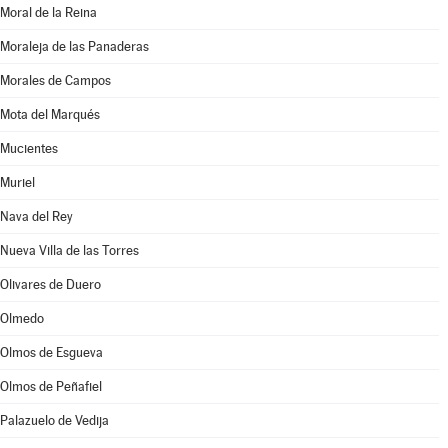
Moral de la Reina
Moraleja de las Panaderas
Morales de Campos
Mota del Marqués
Mucientes
Muriel
Nava del Rey
Nueva Villa de las Torres
Olivares de Duero
Olmedo
Olmos de Esgueva
Olmos de Peñafiel
Palazuelo de Vedija