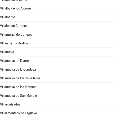
Villalba de los Alcores
Villalbarba
Villalón de Campos
Villamuriel de Campos
Villán de Tordesillas
Villanubla
Villanueva de Duero
Villanueva de la Condesa
Villanueva de los Caballeros
Villanueva de los Infantes
Villanueva de San Mancio
Villardefrades
Villarmentero de Esgueva