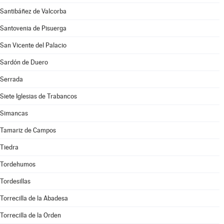
Santibáñez de Valcorba
Santovenia de Pisuerga
San Vicente del Palacio
Sardón de Duero
Serrada
Siete Iglesias de Trabancos
Simancas
Tamariz de Campos
Tiedra
Tordehumos
Tordesillas
Torrecilla de la Abadesa
Torrecilla de la Orden