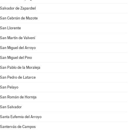
Salvador de Zapardiel
San Cebrián de Mazote
San Llorente
San Martín de Valvení
San Miguel del Arroyo
San Miguel del Pino
San Pablo de la Moraleja
San Pedro de Latarce
San Pelayo
San Román de Hornija
San Salvador
Santa Eufemia del Arroyo
Santervás de Campos