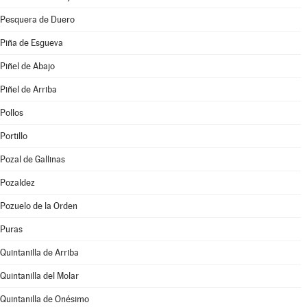
Pesquera de Duero
Piña de Esgueva
Piñel de Abajo
Piñel de Arriba
Pollos
Portillo
Pozal de Gallinas
Pozaldez
Pozuelo de la Orden
Puras
Quintanilla de Arriba
Quintanilla del Molar
Quintanilla de Onésimo