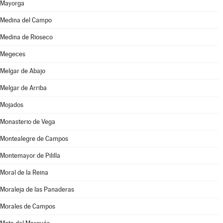
Mayorga
Medina del Campo
Medina de Rioseco
Megeces
Melgar de Abajo
Melgar de Arriba
Mojados
Monasterio de Vega
Montealegre de Campos
Montemayor de Pililla
Moral de la Reina
Moraleja de las Panaderas
Morales de Campos