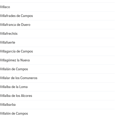
Villaco
Villafrades de Campos
Villafranca de Duero
Villafrechós
Villafuerte
Villagarcía de Campos
Villagómez la Nueva
Villalán de Campos
Villalar de los Comuneros
Villalba de la Loma
Villalba de los Alcores
Villalbarba
Villalón de Campos