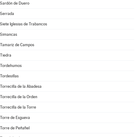
Sardón de Duero
Serrada
Siete Iglesias de Trabancos
Simancas
Tamariz de Campos
Tiedra
Tordehumos
Tordesillas
Torrecilla de la Abadesa
Torrecilla de la Orden
Torrecilla de la Torre
Torre de Esgueva
Torre de Peñafiel