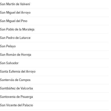
San Martín de Valvení
San Miguel del Arroyo
San Miguel del Pino
San Pablo de la Moraleja
San Pedro de Latarce
San Pelayo
San Román de Hornija
San Salvador
Santa Eufemia del Arroyo
Santervás de Campos
Santibáñez de Valcorba
Santovenia de Pisuerga
San Vicente del Palacio