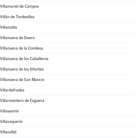
Villamuriel de Campos
Villán de Tordesillas
Villanubla
Villanueva de Duero
Villanueva de la Condesa
Villanueva de los Caballeros
Villanueva de los Infantes
Villanueva de San Mancio
Villardefrades
Villarmentero de Esgueva
Villasexmir
Villavaquerín
Villavellid