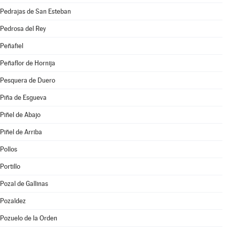
Pedrajas de San Esteban
Pedrosa del Rey
Peñafiel
Peñaflor de Hornija
Pesquera de Duero
Piña de Esgueva
Piñel de Abajo
Piñel de Arriba
Pollos
Portillo
Pozal de Gallinas
Pozaldez
Pozuelo de la Orden