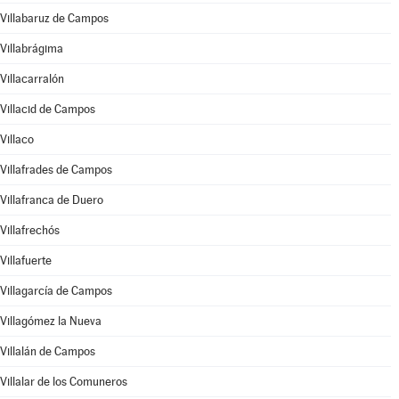
Villabaruz de Campos
Villabrágima
Villacarralón
Villacid de Campos
Villaco
Villafrades de Campos
Villafranca de Duero
Villafrechós
Villafuerte
Villagarcía de Campos
Villagómez la Nueva
Villalán de Campos
Villalar de los Comuneros