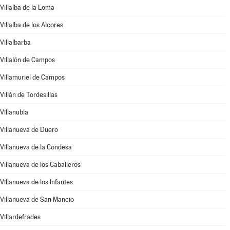
Villalba de la Loma
Villalba de los Alcores
Villalbarba
Villalón de Campos
Villamuriel de Campos
Villán de Tordesillas
Villanubla
Villanueva de Duero
Villanueva de la Condesa
Villanueva de los Caballeros
Villanueva de los Infantes
Villanueva de San Mancio
Villardefrades