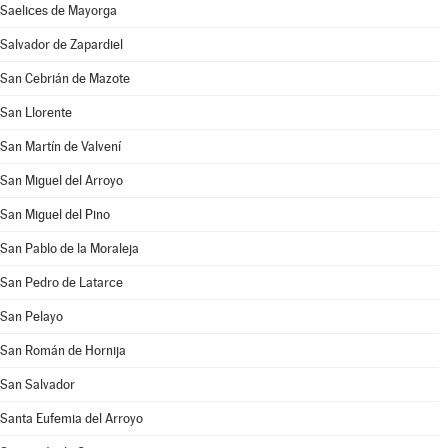
Saelices de Mayorga
Salvador de Zapardiel
San Cebrián de Mazote
San Llorente
San Martín de Valvení
San Miguel del Arroyo
San Miguel del Pino
San Pablo de la Moraleja
San Pedro de Latarce
San Pelayo
San Román de Hornija
San Salvador
Santa Eufemia del Arroyo