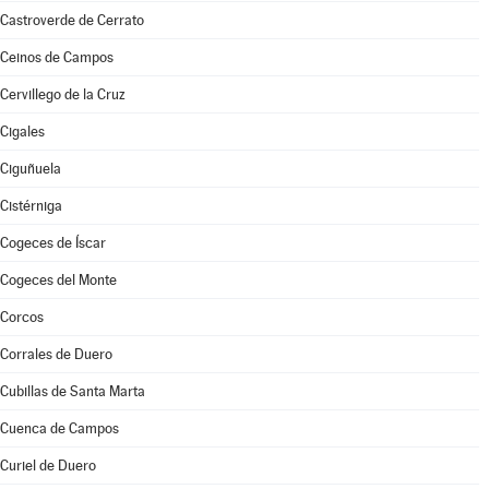
Castroverde de Cerrato
Ceinos de Campos
Cervillego de la Cruz
Cigales
Ciguñuela
Cistérniga
Cogeces de Íscar
Cogeces del Monte
Corcos
Corrales de Duero
Cubillas de Santa Marta
Cuenca de Campos
Curiel de Duero