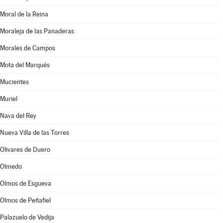
Moral de la Reina
Moraleja de las Panaderas
Morales de Campos
Mota del Marqués
Mucientes
Muriel
Nava del Rey
Nueva Villa de las Torres
Olivares de Duero
Olmedo
Olmos de Esgueva
Olmos de Peñafiel
Palazuelo de Vedija