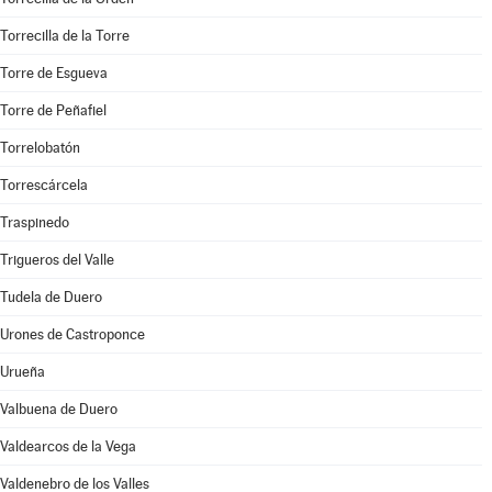
Torrecilla de la Torre
Torre de Esgueva
Torre de Peñafiel
Torrelobatón
Torrescárcela
Traspinedo
Trigueros del Valle
Tudela de Duero
Urones de Castroponce
Urueña
Valbuena de Duero
Valdearcos de la Vega
Valdenebro de los Valles