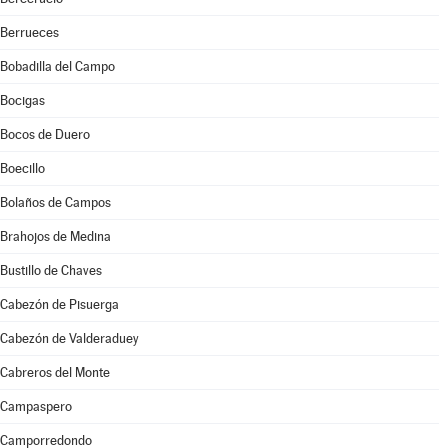
Berrueces
Bobadilla del Campo
Bocigas
Bocos de Duero
Boecillo
Bolaños de Campos
Brahojos de Medina
Bustillo de Chaves
Cabezón de Pisuerga
Cabezón de Valderaduey
Cabreros del Monte
Campaspero
Camporredondo