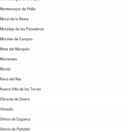
Montemayor de Pililla
Moral de la Reina
Moraleja de las Panaderas
Morales de Campos
Mota del Marqués
Mucientes
Muriel
Nava del Rey
Nueva Villa de las Torres
Olivares de Duero
Olmedo
Olmos de Esgueva
Olmos de Peñafiel