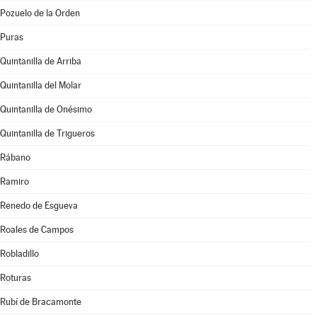
Pozuelo de la Orden
Puras
Quintanilla de Arriba
Quintanilla del Molar
Quintanilla de Onésimo
Quintanilla de Trigueros
Rábano
Ramiro
Renedo de Esgueva
Roales de Campos
Robladillo
Roturas
Rubí de Bracamonte