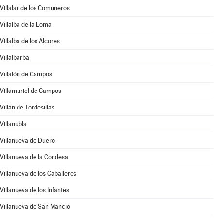
Villalar de los Comuneros
Villalba de la Loma
Villalba de los Alcores
Villalbarba
Villalón de Campos
Villamuriel de Campos
Villán de Tordesillas
Villanubla
Villanueva de Duero
Villanueva de la Condesa
Villanueva de los Caballeros
Villanueva de los Infantes
Villanueva de San Mancio