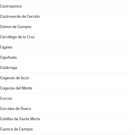
Castroponce
Castroverde de Cerrato
Ceinos de Campos
Cervillego de la Cruz
Cigales
Ciguñuela
Cistérniga
Cogeces de Íscar
Cogeces del Monte
Corcos
Corrales de Duero
Cubillas de Santa Marta
Cuenca de Campos