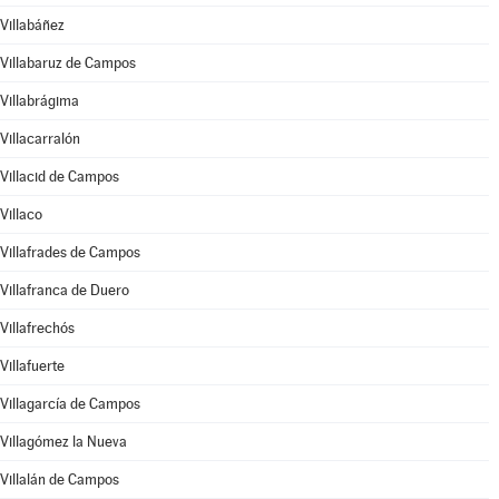
Villabáñez
Villabaruz de Campos
Villabrágima
Villacarralón
Villacid de Campos
Villaco
Villafrades de Campos
Villafranca de Duero
Villafrechós
Villafuerte
Villagarcía de Campos
Villagómez la Nueva
Villalán de Campos