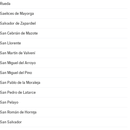
Rueda
Saelices de Mayorga
Salvador de Zapardiel
San Cebrián de Mazote
San Llorente
San Martín de Valvení
San Miguel del Arroyo
San Miguel del Pino
San Pablo de la Moraleja
San Pedro de Latarce
San Pelayo
San Román de Hornija
San Salvador