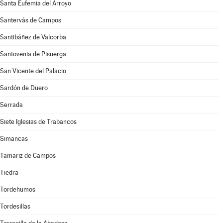
Santa Eufemia del Arroyo
Santervás de Campos
Santibáñez de Valcorba
Santovenia de Pisuerga
San Vicente del Palacio
Sardón de Duero
Serrada
Siete Iglesias de Trabancos
Simancas
Tamariz de Campos
Tiedra
Tordehumos
Tordesillas