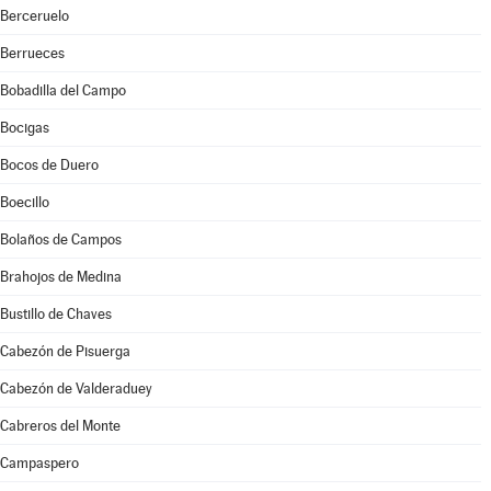
Berceruelo
Berrueces
Bobadilla del Campo
Bocigas
Bocos de Duero
Boecillo
Bolaños de Campos
Brahojos de Medina
Bustillo de Chaves
Cabezón de Pisuerga
Cabezón de Valderaduey
Cabreros del Monte
Campaspero