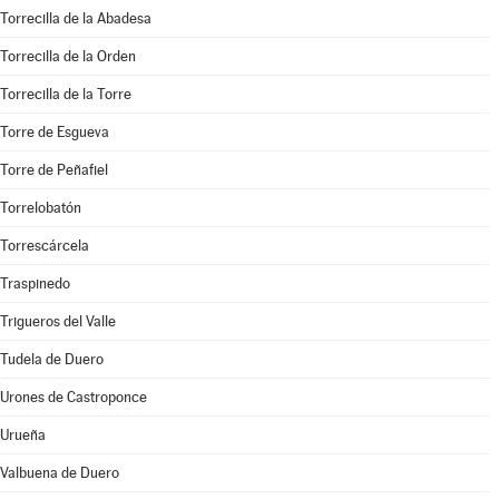
Torrecilla de la Abadesa
Torrecilla de la Orden
Torrecilla de la Torre
Torre de Esgueva
Torre de Peñafiel
Torrelobatón
Torrescárcela
Traspinedo
Trigueros del Valle
Tudela de Duero
Urones de Castroponce
Urueña
Valbuena de Duero