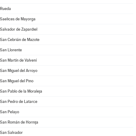
Rueda
Saelices de Mayorga
Salvador de Zapardiel
San Cebrián de Mazote
San Llorente
San Martín de Valvení
San Miguel del Arroyo
San Miguel del Pino
San Pablo de la Moraleja
San Pedro de Latarce
San Pelayo
San Román de Hornija
San Salvador