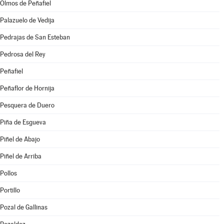
Olmos de Peñafiel
Palazuelo de Vedija
Pedrajas de San Esteban
Pedrosa del Rey
Peñafiel
Peñaflor de Hornija
Pesquera de Duero
Piña de Esgueva
Piñel de Abajo
Piñel de Arriba
Pollos
Portillo
Pozal de Gallinas