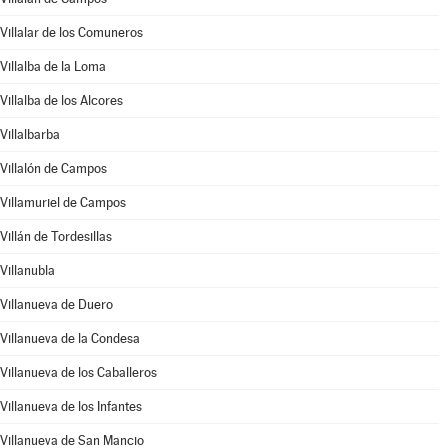
Villalar de los Comuneros
Villalba de la Loma
Villalba de los Alcores
Villalbarba
Villalón de Campos
Villamuriel de Campos
Villán de Tordesillas
Villanubla
Villanueva de Duero
Villanueva de la Condesa
Villanueva de los Caballeros
Villanueva de los Infantes
Villanueva de San Mancio