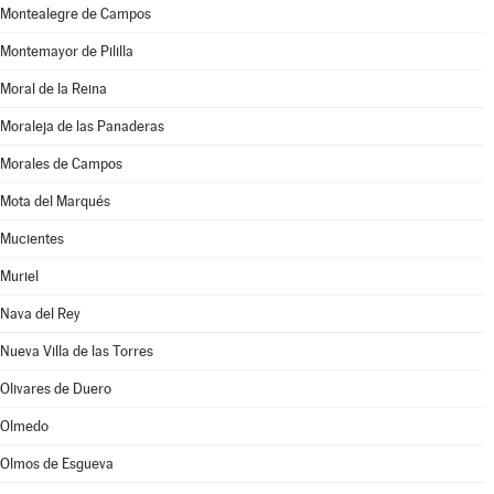
Montealegre de Campos
Montemayor de Pililla
Moral de la Reina
Moraleja de las Panaderas
Morales de Campos
Mota del Marqués
Mucientes
Muriel
Nava del Rey
Nueva Villa de las Torres
Olivares de Duero
Olmedo
Olmos de Esgueva