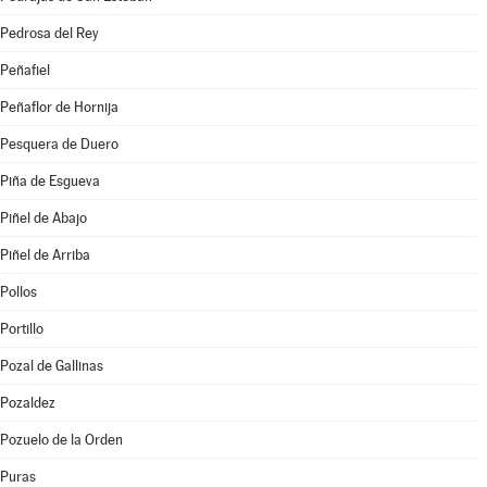
Pedrosa del Rey
Peñafiel
Peñaflor de Hornija
Pesquera de Duero
Piña de Esgueva
Piñel de Abajo
Piñel de Arriba
Pollos
Portillo
Pozal de Gallinas
Pozaldez
Pozuelo de la Orden
Puras