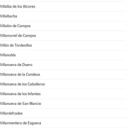
Villalba de los Alcores
Villalbarba
Villalón de Campos
Villamuriel de Campos
Villán de Tordesillas
Villanubla
Villanueva de Duero
Villanueva de la Condesa
Villanueva de los Caballeros
Villanueva de los Infantes
Villanueva de San Mancio
Villardefrades
Villarmentero de Esgueva