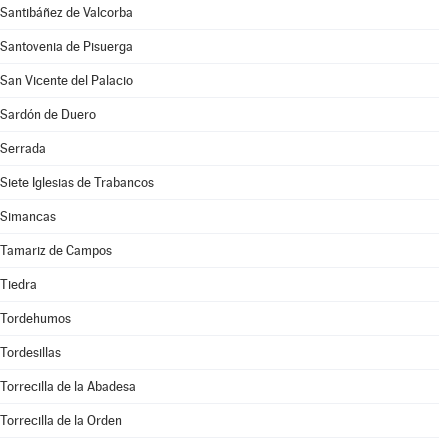
Santibáñez de Valcorba
Santovenia de Pisuerga
San Vicente del Palacio
Sardón de Duero
Serrada
Siete Iglesias de Trabancos
Simancas
Tamariz de Campos
Tiedra
Tordehumos
Tordesillas
Torrecilla de la Abadesa
Torrecilla de la Orden