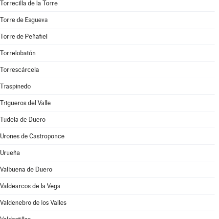
Torrecilla de la Torre
Torre de Esgueva
Torre de Peñafiel
Torrelobatón
Torrescárcela
Traspinedo
Trigueros del Valle
Tudela de Duero
Urones de Castroponce
Urueña
Valbuena de Duero
Valdearcos de la Vega
Valdenebro de los Valles