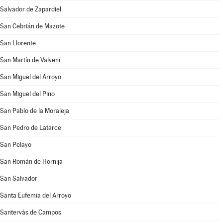
Salvador de Zapardiel
San Cebrián de Mazote
San Llorente
San Martín de Valvení
San Miguel del Arroyo
San Miguel del Pino
San Pablo de la Moraleja
San Pedro de Latarce
San Pelayo
San Román de Hornija
San Salvador
Santa Eufemia del Arroyo
Santervás de Campos