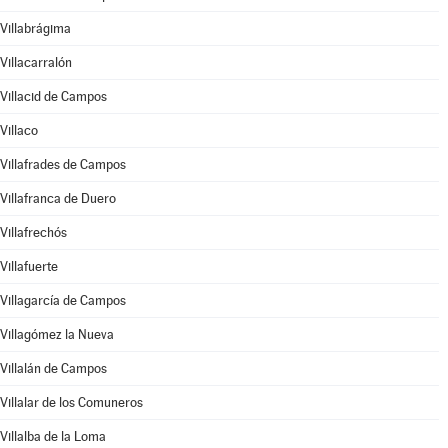
Villabrágima
Villacarralón
Villacid de Campos
Villaco
Villafrades de Campos
Villafranca de Duero
Villafrechós
Villafuerte
Villagarcía de Campos
Villagómez la Nueva
Villalán de Campos
Villalar de los Comuneros
Villalba de la Loma