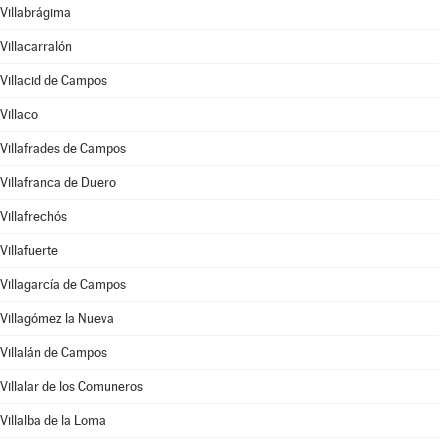
Villabrágima
Villacarralón
Villacid de Campos
Villaco
Villafrades de Campos
Villafranca de Duero
Villafrechós
Villafuerte
Villagarcía de Campos
Villagómez la Nueva
Villalán de Campos
Villalar de los Comuneros
Villalba de la Loma