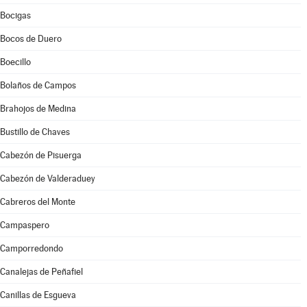
Bocigas
Bocos de Duero
Boecillo
Bolaños de Campos
Brahojos de Medina
Bustillo de Chaves
Cabezón de Pisuerga
Cabezón de Valderaduey
Cabreros del Monte
Campaspero
Camporredondo
Canalejas de Peñafiel
Canillas de Esgueva