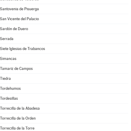
Santovenia de Pisuerga
San Vicente del Palacio
Sardón de Duero
Serrada
Siete Iglesias de Trabancos
Simancas
Tamariz de Campos
Tiedra
Tordehumos
Tordesillas
Torrecilla de la Abadesa
Torrecilla de la Orden
Torrecilla de la Torre