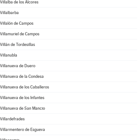
Villalba de los Alcores
Villalbarba
Villalón de Campos
Villamuriel de Campos
Villán de Tordesillas
Villanubla
Villanueva de Duero
Villanueva de la Condesa
Villanueva de los Caballeros
Villanueva de los Infantes
Villanueva de San Mancio
Villardefrades
Villarmentero de Esgueva