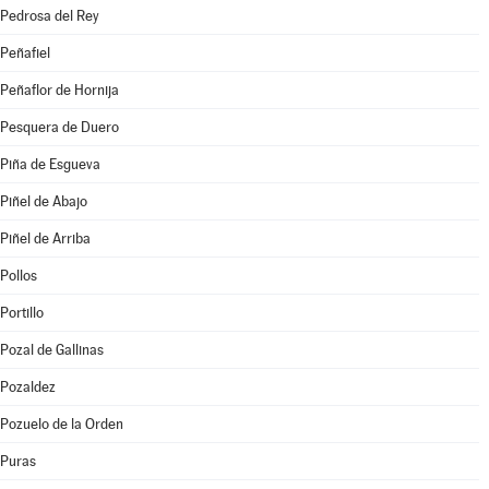
Pedrosa del Rey
Peñafiel
Peñaflor de Hornija
Pesquera de Duero
Piña de Esgueva
Piñel de Abajo
Piñel de Arriba
Pollos
Portillo
Pozal de Gallinas
Pozaldez
Pozuelo de la Orden
Puras