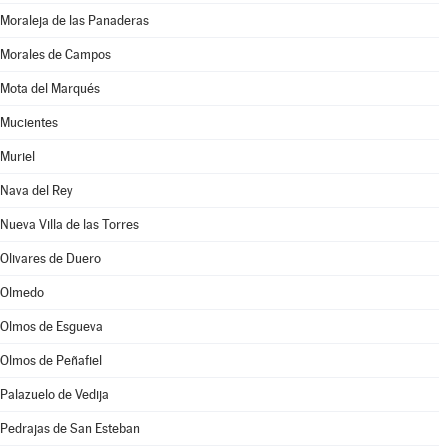
Moraleja de las Panaderas
Morales de Campos
Mota del Marqués
Mucientes
Muriel
Nava del Rey
Nueva Villa de las Torres
Olivares de Duero
Olmedo
Olmos de Esgueva
Olmos de Peñafiel
Palazuelo de Vedija
Pedrajas de San Esteban