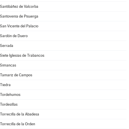
Santibáñez de Valcorba
Santovenia de Pisuerga
San Vicente del Palacio
Sardón de Duero
Serrada
Siete Iglesias de Trabancos
Simancas
Tamariz de Campos
Tiedra
Tordehumos
Tordesillas
Torrecilla de la Abadesa
Torrecilla de la Orden