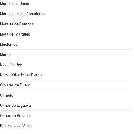
Moral de la Reina
Moraleja de las Panaderas
Morales de Campos
Mota del Marqués
Mucientes
Muriel
Nava del Rey
Nueva Villa de las Torres
Olivares de Duero
Olmedo
Olmos de Esgueva
Olmos de Peñafiel
Palazuelo de Vedija