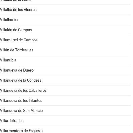
Villalba de los Alcores
Villalbarba
Villalón de Campos
Villamuriel de Campos
Villán de Tordesillas
Villanubla
Villanueva de Duero
Villanueva de la Condesa
Villanueva de los Caballeros
Villanueva de los Infantes
Villanueva de San Mancio
Villardefrades
Villarmentero de Esgueva