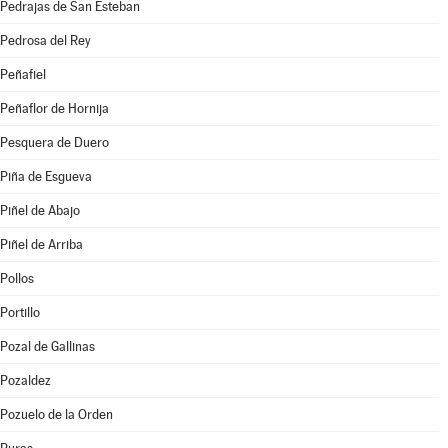
Pedrajas de San Esteban
Pedrosa del Rey
Peñafiel
Peñaflor de Hornija
Pesquera de Duero
Piña de Esgueva
Piñel de Abajo
Piñel de Arriba
Pollos
Portillo
Pozal de Gallinas
Pozaldez
Pozuelo de la Orden