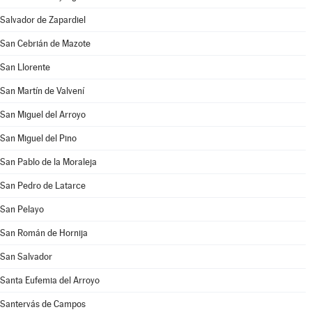
Salvador de Zapardiel
San Cebrián de Mazote
San Llorente
San Martín de Valvení
San Miguel del Arroyo
San Miguel del Pino
San Pablo de la Moraleja
San Pedro de Latarce
San Pelayo
San Román de Hornija
San Salvador
Santa Eufemia del Arroyo
Santervás de Campos