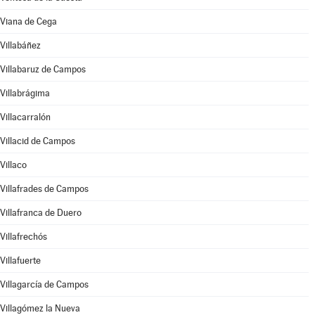
Viana de Cega
Villabáñez
Villabaruz de Campos
Villabrágima
Villacarralón
Villacid de Campos
Villaco
Villafrades de Campos
Villafranca de Duero
Villafrechós
Villafuerte
Villagarcía de Campos
Villagómez la Nueva