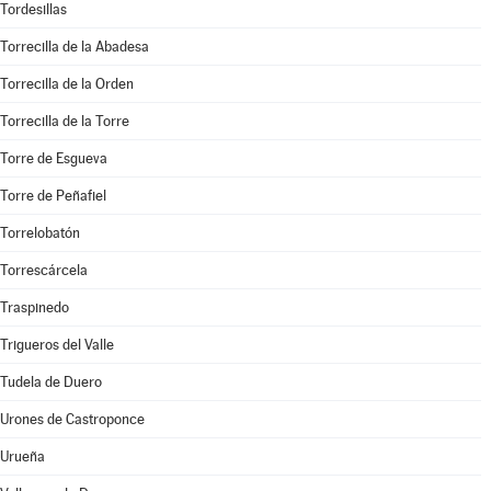
Tordesillas
Torrecilla de la Abadesa
Torrecilla de la Orden
Torrecilla de la Torre
Torre de Esgueva
Torre de Peñafiel
Torrelobatón
Torrescárcela
Traspinedo
Trigueros del Valle
Tudela de Duero
Urones de Castroponce
Urueña