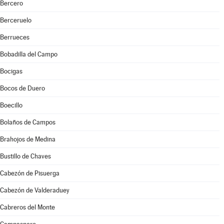
Bercero
Berceruelo
Berrueces
Bobadilla del Campo
Bocigas
Bocos de Duero
Boecillo
Bolaños de Campos
Brahojos de Medina
Bustillo de Chaves
Cabezón de Pisuerga
Cabezón de Valderaduey
Cabreros del Monte