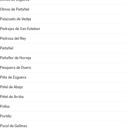
Olmos de Peñafiel
Palazuelo de Vedija
Pedrajas de San Esteban
Pedrosa del Rey
Peñafiel
Peñaflor de Hornija
Pesquera de Duero
Piña de Esgueva
Piñel de Abajo
Piñel de Arriba
Pollos
Portillo
Pozal de Gallinas