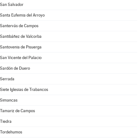
San Salvador
Santa Eufemia del Arroyo
Santervás de Campos
Santibáñez de Valcorba
Santovenia de Pisuerga
San Vicente del Palacio
Sardón de Duero
Serrada
Siete Iglesias de Trabancos
Simancas
Tamariz de Campos
Tiedra
Tordehumos