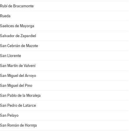
Rubí de Bracamonte
Rueda
Saelices de Mayorga
Salvador de Zapardiel
San Cebrián de Mazote
San Llorente
San Martín de Valvení
San Miguel del Arroyo
San Miguel del Pino
San Pablo de la Moraleja
San Pedro de Latarce
San Pelayo
San Román de Hornija