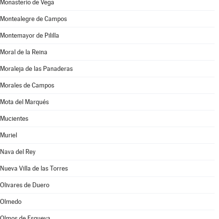
Monasterio de Vega
Montealegre de Campos
Montemayor de Pililla
Moral de la Reina
Moraleja de las Panaderas
Morales de Campos
Mota del Marqués
Mucientes
Muriel
Nava del Rey
Nueva Villa de las Torres
Olivares de Duero
Olmedo
Olmos de Esgueva