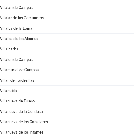
Villalán de Campos
Villalar de los Comuneros
Villalba de la Loma
Villalba de los Alcores
Villalbarba
Villalón de Campos
Villamuriel de Campos
Villán de Tordesillas
Villanubla
Villanueva de Duero
Villanueva de la Condesa
Villanueva de los Caballeros
Villanueva de los Infantes