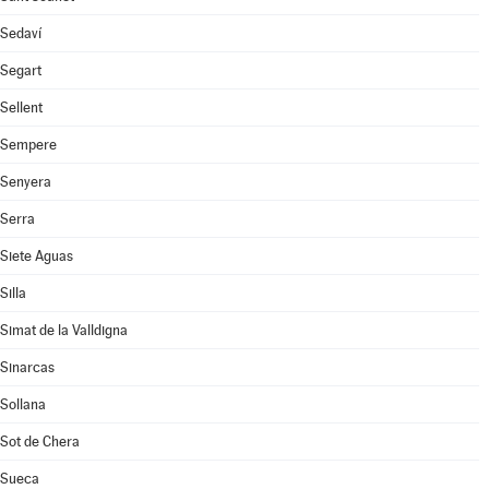
Sedaví
Segart
Sellent
Sempere
Senyera
Serra
Siete Aguas
Silla
Simat de la Valldigna
Sinarcas
Sollana
Sot de Chera
Sueca