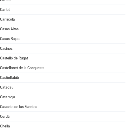
Carlet
Carrícola
Casas Altas
Casas Bajas
Casinos
Castelló de Rugat
Castellonet de la Conquesta
Castielfabib
Catadau
Catarroja
Caudete de las Fuentes
Cerdà
Chella