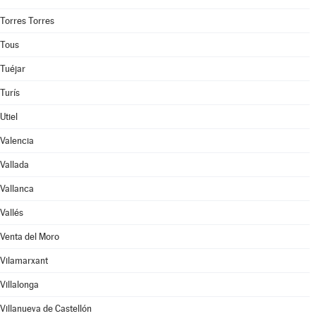
Torres Torres
Tous
Tuéjar
Turís
Utiel
Valencia
Vallada
Vallanca
Vallés
Venta del Moro
Vilamarxant
Villalonga
Villanueva de Castellón