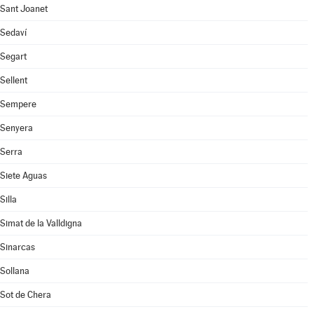
Sant Joanet
Sedaví
Segart
Sellent
Sempere
Senyera
Serra
Siete Aguas
Silla
Simat de la Valldigna
Sinarcas
Sollana
Sot de Chera