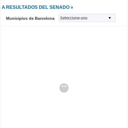
A RESULTADOS DEL SENADO »
Municipios de Barcelona
Cargando