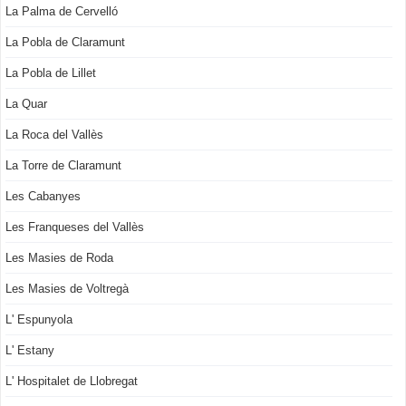
La Palma de Cervelló
La Pobla de Claramunt
La Pobla de Lillet
La Quar
La Roca del Vallès
La Torre de Claramunt
Les Cabanyes
Les Franqueses del Vallès
Les Masies de Roda
Les Masies de Voltregà
L' Espunyola
L' Estany
L' Hospitalet de Llobregat