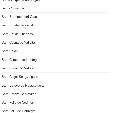
Santa Susanna
Sant Bartomeu del Grau
Sant Boi de Llobregat
Sant Boi de Lluçanès
Sant Cebrià de Vallalta
Sant Celoni
Sant Climent de Llobregat
Sant Cugat del Vallès
Sant Cugat Sesgarrigues
Sant Esteve de Palautordera
Sant Esteve Sesrovires
Sant Feliu de Codines
Sant Feliu de Llobregat