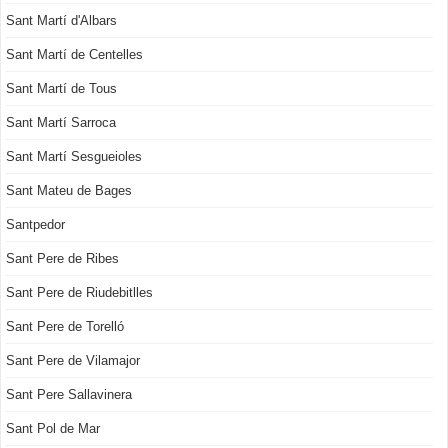
Sant Martí d'Albars
Sant Martí de Centelles
Sant Martí de Tous
Sant Martí Sarroca
Sant Martí Sesgueioles
Sant Mateu de Bages
Santpedor
Sant Pere de Ribes
Sant Pere de Riudebitlles
Sant Pere de Torelló
Sant Pere de Vilamajor
Sant Pere Sallavinera
Sant Pol de Mar