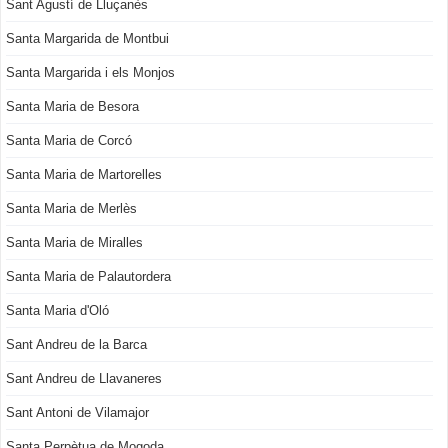
Sant Agustí de Lluçanès
Santa Margarida de Montbui
Santa Margarida i els Monjos
Santa Maria de Besora
Santa Maria de Corcó
Santa Maria de Martorelles
Santa Maria de Merlès
Santa Maria de Miralles
Santa Maria de Palautordera
Santa Maria d'Oló
Sant Andreu de la Barca
Sant Andreu de Llavaneres
Sant Antoni de Vilamajor
Santa Perpètua de Mogoda