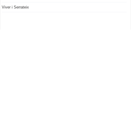
Viver i Serrateix