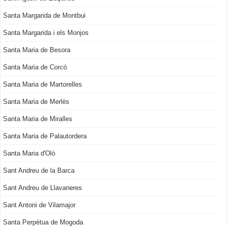
Santa Margarida de Montbui
Santa Margarida i els Monjos
Santa Maria de Besora
Santa Maria de Corcó
Santa Maria de Martorelles
Santa Maria de Merlès
Santa Maria de Miralles
Santa Maria de Palautordera
Santa Maria d'Oló
Sant Andreu de la Barca
Sant Andreu de Llavaneres
Sant Antoni de Vilamajor
Santa Perpètua de Mogoda