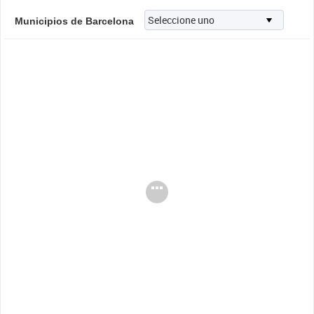
Municipios de Barcelona
Cargando