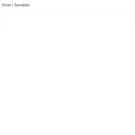
Viver i Serrateix