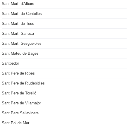
Sant Martí d'Albars
Sant Martí de Centelles
Sant Martí de Tous
Sant Martí Sarroca
Sant Martí Sesgueioles
Sant Mateu de Bages
Santpedor
Sant Pere de Ribes
Sant Pere de Riudebitlles
Sant Pere de Torelló
Sant Pere de Vilamajor
Sant Pere Sallavinera
Sant Pol de Mar