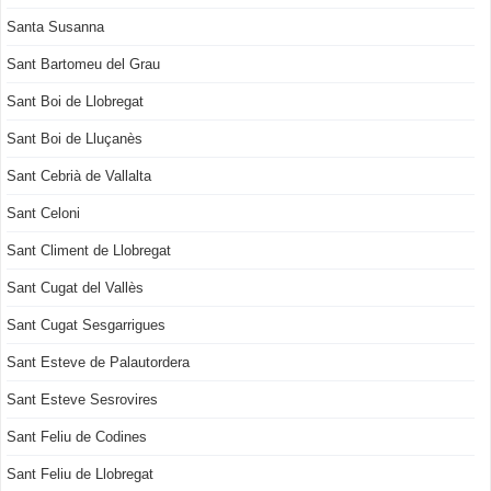
Santa Susanna
Sant Bartomeu del Grau
Sant Boi de Llobregat
Sant Boi de Lluçanès
Sant Cebrià de Vallalta
Sant Celoni
Sant Climent de Llobregat
Sant Cugat del Vallès
Sant Cugat Sesgarrigues
Sant Esteve de Palautordera
Sant Esteve Sesrovires
Sant Feliu de Codines
Sant Feliu de Llobregat