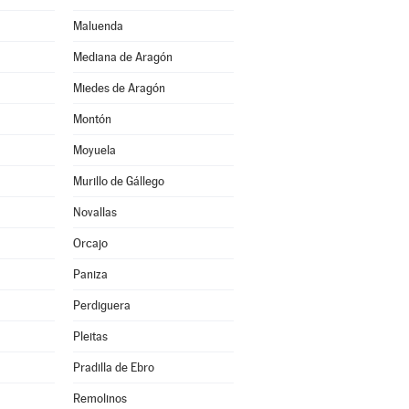
Maluenda
Mediana de Aragón
Miedes de Aragón
Montón
Moyuela
Murillo de Gállego
Novallas
Orcajo
Paniza
Perdiguera
Pleitas
Pradilla de Ebro
Remolinos