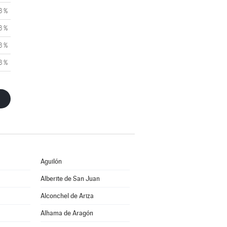
3 %
3 %
3 %
3 %
Aguilón
Alberite de San Juan
Alconchel de Ariza
Alhama de Aragón