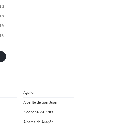
1 %
1 %
1 %
1 %
Aguilón
Alberite de San Juan
Alconchel de Ariza
Alhama de Aragón