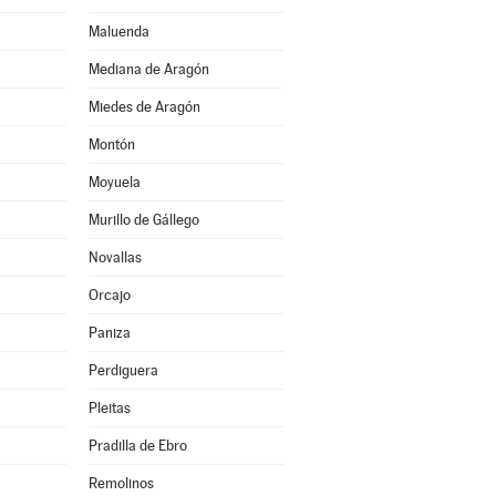
Maluenda
Mediana de Aragón
Miedes de Aragón
Montón
Moyuela
Murillo de Gállego
Novallas
Orcajo
Paniza
Perdiguera
Pleitas
Pradilla de Ebro
Remolinos