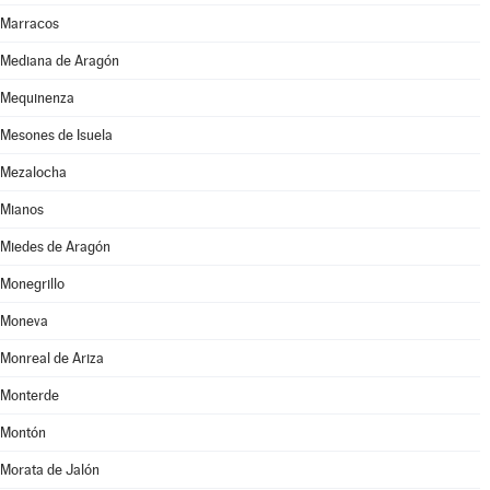
Marracos
Mediana de Aragón
Mequinenza
Mesones de Isuela
Mezalocha
Mianos
Miedes de Aragón
Monegrillo
Moneva
Monreal de Ariza
Monterde
Montón
Morata de Jalón