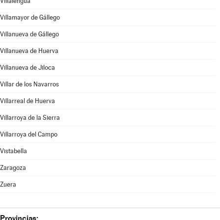
Villalengua
Villamayor de Gállego
Villanueva de Gállego
Villanueva de Huerva
Villanueva de Jiloca
Villar de los Navarros
Villarreal de Huerva
Villarroya de la Sierra
Villarroya del Campo
Vistabella
Zaragoza
Zuera
Provincias: