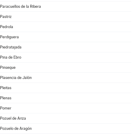
Paracuellos de la Ribera
Pastriz
Pedrola
Perdiguera
Piedratajada
Pina de Ebro
Pinseque
Plasencia de Jalón
Pleitas
Plenas
Pomer
Pozuel de Ariza
Pozuelo de Aragón