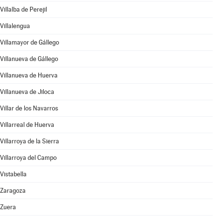
Villalba de Perejil
Villalengua
Villamayor de Gállego
Villanueva de Gállego
Villanueva de Huerva
Villanueva de Jiloca
Villar de los Navarros
Villarreal de Huerva
Villarroya de la Sierra
Villarroya del Campo
Vistabella
Zaragoza
Zuera