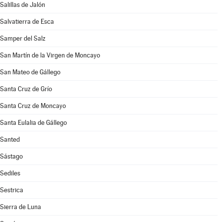
Salillas de Jalón
Salvatierra de Esca
Samper del Salz
San Martín de la Virgen de Moncayo
San Mateo de Gállego
Santa Cruz de Grío
Santa Cruz de Moncayo
Santa Eulalia de Gállego
Santed
Sástago
Sediles
Sestrica
Sierra de Luna