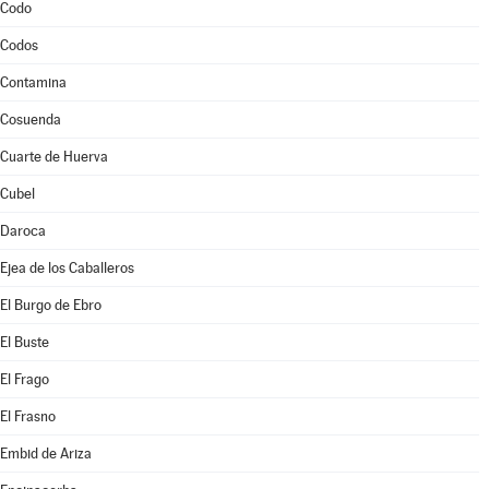
Codo
Codos
Contamina
Cosuenda
Cuarte de Huerva
Cubel
Daroca
Ejea de los Caballeros
El Burgo de Ebro
El Buste
El Frago
El Frasno
Embid de Ariza