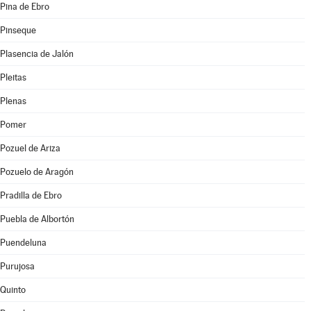
Pina de Ebro
Pinseque
Plasencia de Jalón
Pleitas
Plenas
Pomer
Pozuel de Ariza
Pozuelo de Aragón
Pradilla de Ebro
Puebla de Albortón
Puendeluna
Purujosa
Quinto