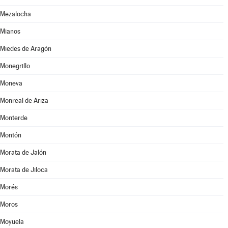
Mezalocha
Mianos
Miedes de Aragón
Monegrillo
Moneva
Monreal de Ariza
Monterde
Montón
Morata de Jalón
Morata de Jiloca
Morés
Moros
Moyuela