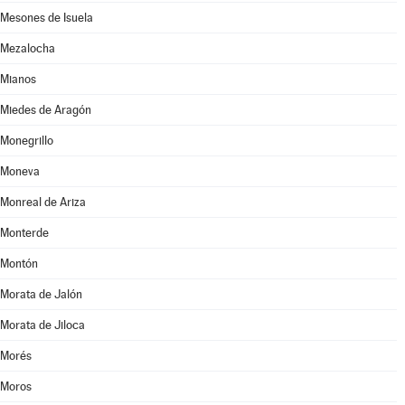
Mesones de Isuela
Mezalocha
Mianos
Miedes de Aragón
Monegrillo
Moneva
Monreal de Ariza
Monterde
Montón
Morata de Jalón
Morata de Jiloca
Morés
Moros