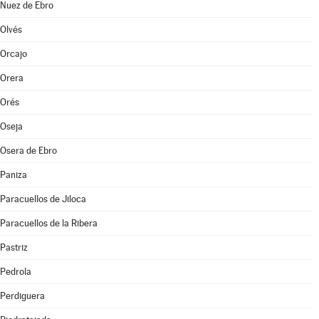
Nuez de Ebro
Olvés
Orcajo
Orera
Orés
Oseja
Osera de Ebro
Paniza
Paracuellos de Jiloca
Paracuellos de la Ribera
Pastriz
Pedrola
Perdiguera