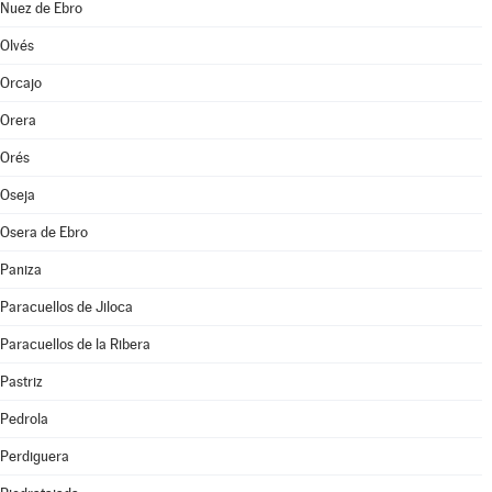
Nuez de Ebro
Olvés
Orcajo
Orera
Orés
Oseja
Osera de Ebro
Paniza
Paracuellos de Jiloca
Paracuellos de la Ribera
Pastriz
Pedrola
Perdiguera