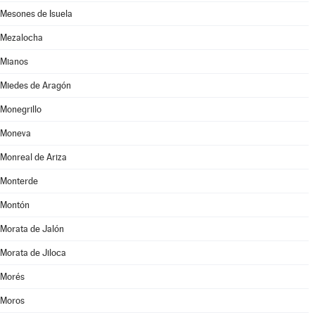
Mesones de Isuela
Mezalocha
Mianos
Miedes de Aragón
Monegrillo
Moneva
Monreal de Ariza
Monterde
Montón
Morata de Jalón
Morata de Jiloca
Morés
Moros