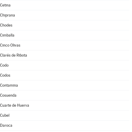
Cetina
Chiprana
Chodes
Cimballa
Cinco Olivas
Clarés de Ribota
Codo
Codos
Contamina
Cosuenda
Cuarte de Huerva
Cubel
Daroca