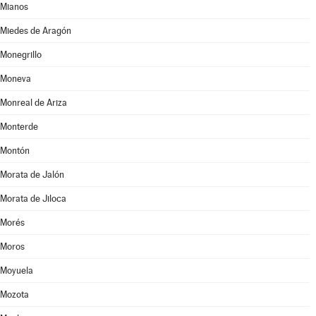
Mianos
Miedes de Aragón
Monegrillo
Moneva
Monreal de Ariza
Monterde
Montón
Morata de Jalón
Morata de Jiloca
Morés
Moros
Moyuela
Mozota