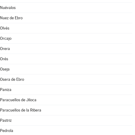
Nuévalos
Nuez de Ebro
Olvés
Orcajo
Orera
Orés
Oseja
Osera de Ebro
Paniza
Paracuellos de Jiloca
Paracuellos de la Ribera
Pastriz
Pedrola