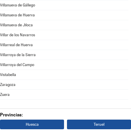
Villanueva de Gállego
Villanueva de Huerva
Villanueva de Jiloca
Villar de los Navarros
Villarreal de Huerva
Villarroya de la Sierra
Villarroya del Campo
Vistabella
Zaragoza
Zuera
Provincias:
Huesca
Teruel