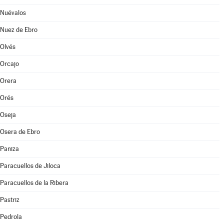
Nuévalos
Nuez de Ebro
Olvés
Orcajo
Orera
Orés
Oseja
Osera de Ebro
Paniza
Paracuellos de Jiloca
Paracuellos de la Ribera
Pastriz
Pedrola