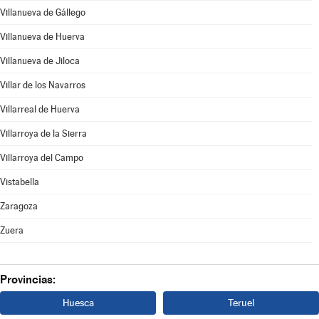
Villanueva de Gállego
Villanueva de Huerva
Villanueva de Jiloca
Villar de los Navarros
Villarreal de Huerva
Villarroya de la Sierra
Villarroya del Campo
Vistabella
Zaragoza
Zuera
Provincias:
Huesca
Teruel