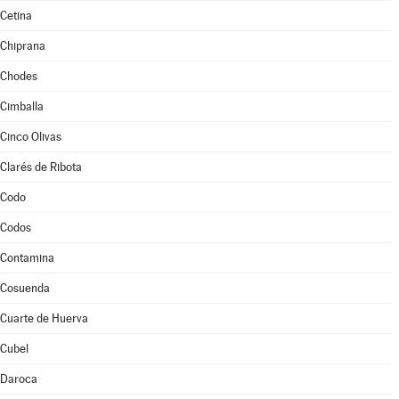
Cetina
Chiprana
Chodes
Cimballa
Cinco Olivas
Clarés de Ribota
Codo
Codos
Contamina
Cosuenda
Cuarte de Huerva
Cubel
Daroca