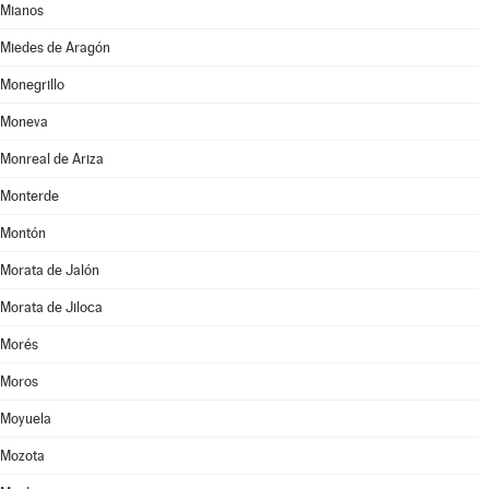
Mianos
Miedes de Aragón
Monegrillo
Moneva
Monreal de Ariza
Monterde
Montón
Morata de Jalón
Morata de Jiloca
Morés
Moros
Moyuela
Mozota