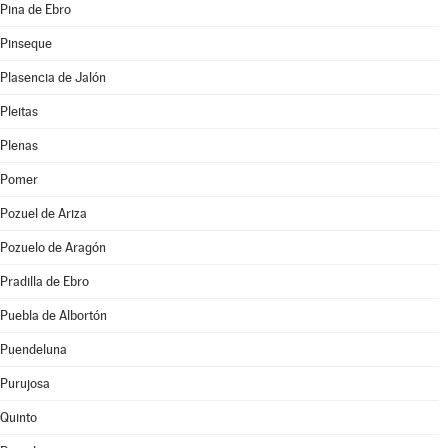
Pina de Ebro
Pinseque
Plasencia de Jalón
Pleitas
Plenas
Pomer
Pozuel de Ariza
Pozuelo de Aragón
Pradilla de Ebro
Puebla de Albortón
Puendeluna
Purujosa
Quinto