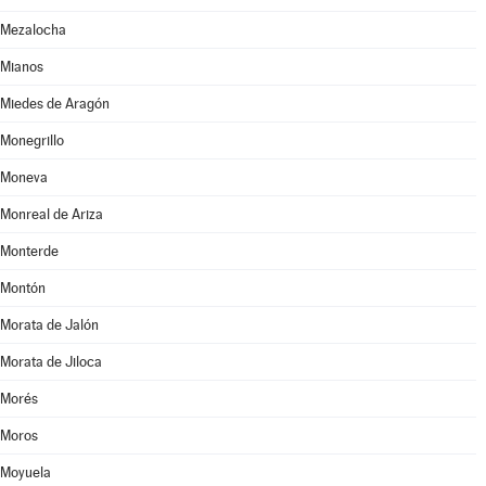
Mezalocha
Mianos
Miedes de Aragón
Monegrillo
Moneva
Monreal de Ariza
Monterde
Montón
Morata de Jalón
Morata de Jiloca
Morés
Moros
Moyuela