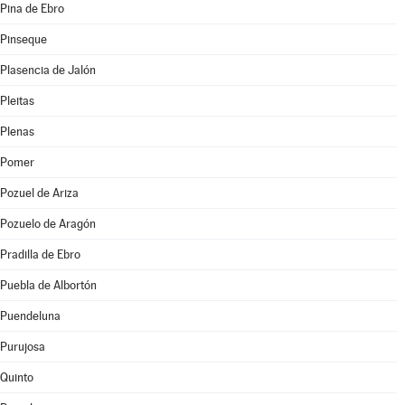
Pina de Ebro
Pinseque
Plasencia de Jalón
Pleitas
Plenas
Pomer
Pozuel de Ariza
Pozuelo de Aragón
Pradilla de Ebro
Puebla de Albortón
Puendeluna
Purujosa
Quinto