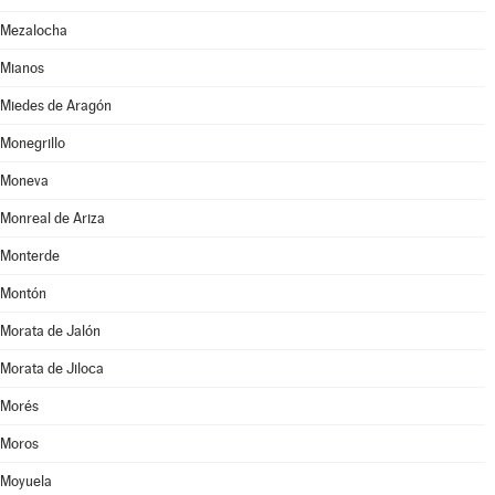
Mezalocha
Mianos
Miedes de Aragón
Monegrillo
Moneva
Monreal de Ariza
Monterde
Montón
Morata de Jalón
Morata de Jiloca
Morés
Moros
Moyuela