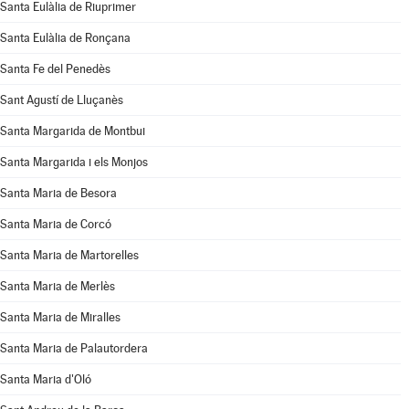
Santa Eulàlia de Riuprimer
Santa Eulàlia de Ronçana
Santa Fe del Penedès
Sant Agustí de Lluçanès
Santa Margarida de Montbui
Santa Margarida i els Monjos
Santa Maria de Besora
Santa Maria de Corcó
Santa Maria de Martorelles
Santa Maria de Merlès
Santa Maria de Miralles
Santa Maria de Palautordera
Santa Maria d'Oló