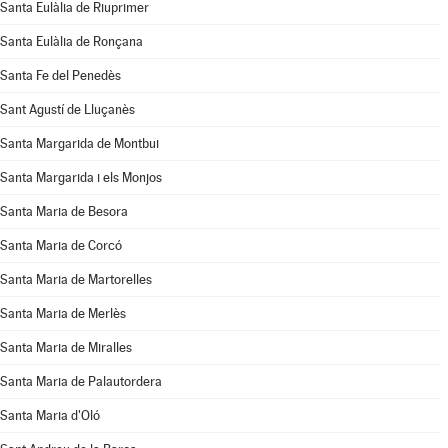
Santa Eulàlia de Riuprimer
Santa Eulàlia de Ronçana
Santa Fe del Penedès
Sant Agustí de Lluçanès
Santa Margarida de Montbui
Santa Margarida i els Monjos
Santa Maria de Besora
Santa Maria de Corcó
Santa Maria de Martorelles
Santa Maria de Merlès
Santa Maria de Miralles
Santa Maria de Palautordera
Santa Maria d'Oló