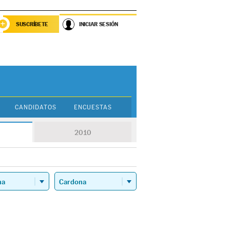
SUSCRÍBETE
INICIAR SESIÓN
CANDIDATOS
ENCUESTAS
2010