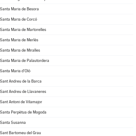
Santa Maria de Besora
Santa Maria de Corcó
Santa Maria de Martorelles
Santa Maria de Merlès
Santa Maria de Miralles
Santa Maria de Palautordera
Santa Maria d'Oló
Sant Andreu de la Barca
Sant Andreu de Llavaneres
Sant Antoni de Vilamajor
Santa Perpètua de Mogoda
Santa Susanna
Sant Bartomeu del Grau