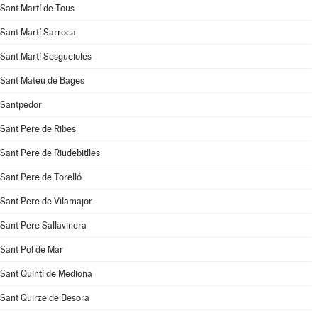
Sant Martí de Tous
Sant Martí Sarroca
Sant Martí Sesgueioles
Sant Mateu de Bages
Santpedor
Sant Pere de Ribes
Sant Pere de Riudebitlles
Sant Pere de Torelló
Sant Pere de Vilamajor
Sant Pere Sallavinera
Sant Pol de Mar
Sant Quintí de Mediona
Sant Quirze de Besora