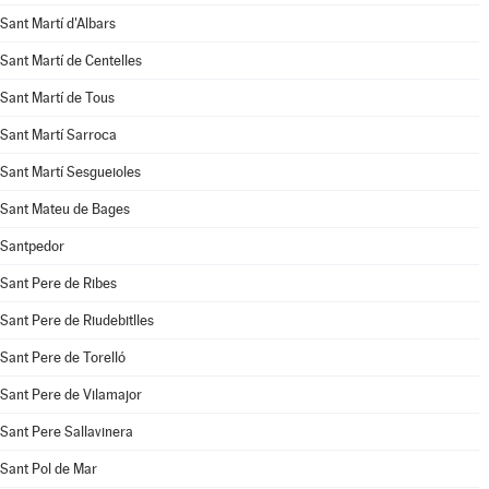
Sant Martí d'Albars
Sant Martí de Centelles
Sant Martí de Tous
Sant Martí Sarroca
Sant Martí Sesgueioles
Sant Mateu de Bages
Santpedor
Sant Pere de Ribes
Sant Pere de Riudebitlles
Sant Pere de Torelló
Sant Pere de Vilamajor
Sant Pere Sallavinera
Sant Pol de Mar