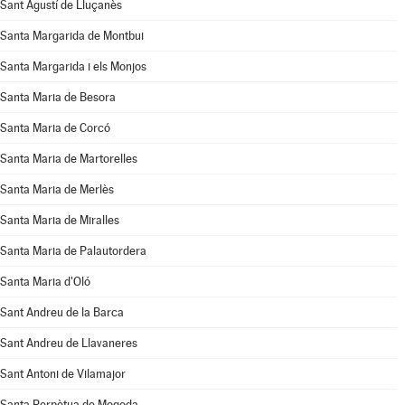
Sant Agustí de Lluçanès
Santa Margarida de Montbui
Santa Margarida i els Monjos
Santa Maria de Besora
Santa Maria de Corcó
Santa Maria de Martorelles
Santa Maria de Merlès
Santa Maria de Miralles
Santa Maria de Palautordera
Santa Maria d'Oló
Sant Andreu de la Barca
Sant Andreu de Llavaneres
Sant Antoni de Vilamajor
Santa Perpètua de Mogoda