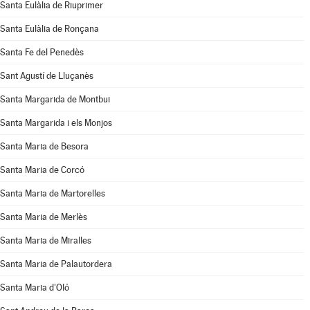
Santa Eulàlia de Riuprimer
Santa Eulàlia de Ronçana
Santa Fe del Penedès
Sant Agustí de Lluçanès
Santa Margarida de Montbui
Santa Margarida i els Monjos
Santa Maria de Besora
Santa Maria de Corcó
Santa Maria de Martorelles
Santa Maria de Merlès
Santa Maria de Miralles
Santa Maria de Palautordera
Santa Maria d'Oló