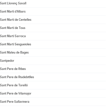
Sant Llorenç Savall
Sant Martí d'Albars
Sant Martí de Centelles
Sant Martí de Tous
Sant Martí Sarroca
Sant Martí Sesgueioles
Sant Mateu de Bages
Santpedor
Sant Pere de Ribes
Sant Pere de Riudebitlles
Sant Pere de Torelló
Sant Pere de Vilamajor
Sant Pere Sallavinera