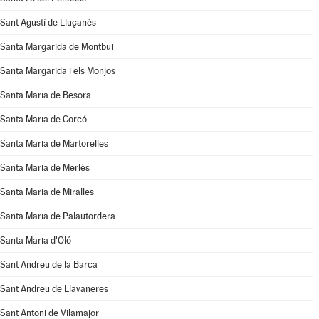
Sant Agustí de Lluçanès
Santa Margarida de Montbui
Santa Margarida i els Monjos
Santa Maria de Besora
Santa Maria de Corcó
Santa Maria de Martorelles
Santa Maria de Merlès
Santa Maria de Miralles
Santa Maria de Palautordera
Santa Maria d'Oló
Sant Andreu de la Barca
Sant Andreu de Llavaneres
Sant Antoni de Vilamajor