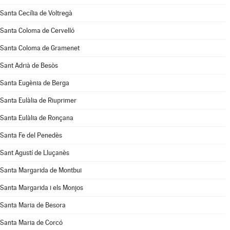
Santa Cecília de Voltregà
Santa Coloma de Cervelló
Santa Coloma de Gramenet
Sant Adrià de Besòs
Santa Eugènia de Berga
Santa Eulàlia de Riuprimer
Santa Eulàlia de Ronçana
Santa Fe del Penedès
Sant Agustí de Lluçanès
Santa Margarida de Montbui
Santa Margarida i els Monjos
Santa Maria de Besora
Santa Maria de Corcó