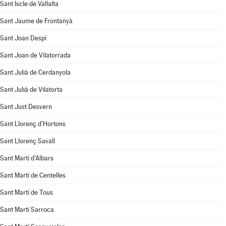
Sant Iscle de Vallalta
Sant Jaume de Frontanyà
Sant Joan Despí
Sant Joan de Vilatorrada
Sant Julià de Cerdanyola
Sant Julià de Vilatorta
Sant Just Desvern
Sant Llorenç d'Hortons
Sant Llorenç Savall
Sant Martí d'Albars
Sant Martí de Centelles
Sant Martí de Tous
Sant Martí Sarroca