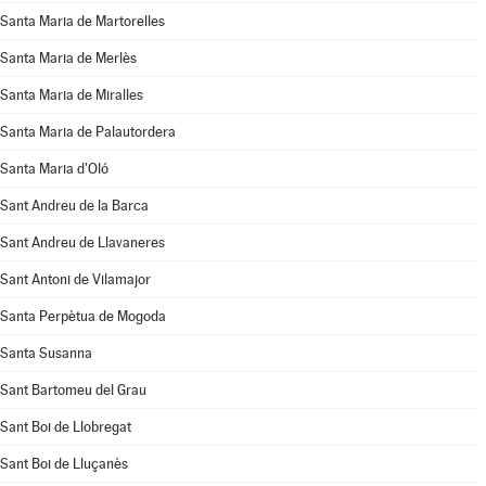
Santa Maria de Martorelles
Santa Maria de Merlès
Santa Maria de Miralles
Santa Maria de Palautordera
Santa Maria d'Oló
Sant Andreu de la Barca
Sant Andreu de Llavaneres
Sant Antoni de Vilamajor
Santa Perpètua de Mogoda
Santa Susanna
Sant Bartomeu del Grau
Sant Boi de Llobregat
Sant Boi de Lluçanès