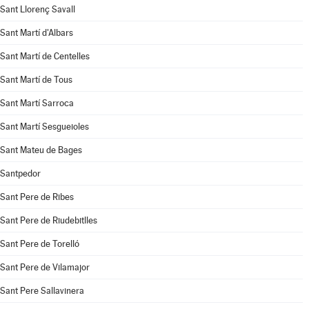
Sant Llorenç Savall
Sant Martí d'Albars
Sant Martí de Centelles
Sant Martí de Tous
Sant Martí Sarroca
Sant Martí Sesgueioles
Sant Mateu de Bages
Santpedor
Sant Pere de Ribes
Sant Pere de Riudebitlles
Sant Pere de Torelló
Sant Pere de Vilamajor
Sant Pere Sallavinera