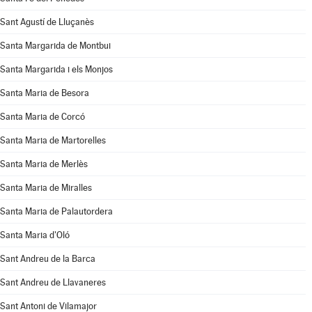
Sant Agustí de Lluçanès
Santa Margarida de Montbui
Santa Margarida i els Monjos
Santa Maria de Besora
Santa Maria de Corcó
Santa Maria de Martorelles
Santa Maria de Merlès
Santa Maria de Miralles
Santa Maria de Palautordera
Santa Maria d'Oló
Sant Andreu de la Barca
Sant Andreu de Llavaneres
Sant Antoni de Vilamajor