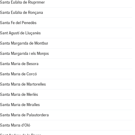
Santa Eulàlia de Riuprimer
Santa Eulàlia de Ronçana
Santa Fe del Penedès
Sant Agustí de Lluçanès
Santa Margarida de Montbui
Santa Margarida i els Monjos
Santa Maria de Besora
Santa Maria de Corcó
Santa Maria de Martorelles
Santa Maria de Merlès
Santa Maria de Miralles
Santa Maria de Palautordera
Santa Maria d'Oló