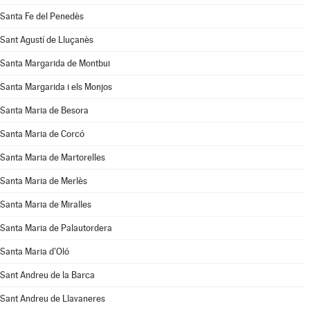
Santa Fe del Penedès
Sant Agustí de Lluçanès
Santa Margarida de Montbui
Santa Margarida i els Monjos
Santa Maria de Besora
Santa Maria de Corcó
Santa Maria de Martorelles
Santa Maria de Merlès
Santa Maria de Miralles
Santa Maria de Palautordera
Santa Maria d'Oló
Sant Andreu de la Barca
Sant Andreu de Llavaneres