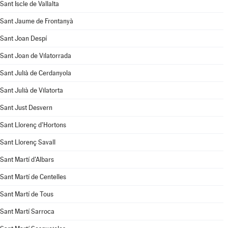
Sant Iscle de Vallalta
Sant Jaume de Frontanyà
Sant Joan Despí
Sant Joan de Vilatorrada
Sant Julià de Cerdanyola
Sant Julià de Vilatorta
Sant Just Desvern
Sant Llorenç d'Hortons
Sant Llorenç Savall
Sant Martí d'Albars
Sant Martí de Centelles
Sant Martí de Tous
Sant Martí Sarroca