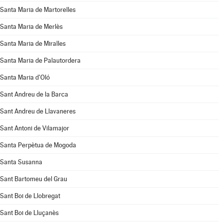
Santa Maria de Martorelles
Santa Maria de Merlès
Santa Maria de Miralles
Santa Maria de Palautordera
Santa Maria d'Oló
Sant Andreu de la Barca
Sant Andreu de Llavaneres
Sant Antoni de Vilamajor
Santa Perpètua de Mogoda
Santa Susanna
Sant Bartomeu del Grau
Sant Boi de Llobregat
Sant Boi de Lluçanès