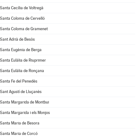
Santa Cecília de Voltregà
Santa Coloma de Cervelló
Santa Coloma de Gramenet
Sant Adrià de Besòs
Santa Eugènia de Berga
Santa Eulàlia de Riuprimer
Santa Eulàlia de Ronçana
Santa Fe del Penedès
Sant Agustí de Lluçanès
Santa Margarida de Montbui
Santa Margarida i els Monjos
Santa Maria de Besora
Santa Maria de Corcó