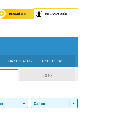
SUSCRÍBETE
INICIAR SESIÓN
CANDIDATOS
ENCUESTAS
2010