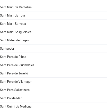
Sant Martí de Centelles
Sant Martí de Tous
Sant Martí Sarroca
Sant Martí Sesgueioles
Sant Mateu de Bages
Santpedor
Sant Pere de Ribes
Sant Pere de Riudebitlles
Sant Pere de Torelló
Sant Pere de Vilamajor
Sant Pere Sallavinera
Sant Pol de Mar
Sant Quintí de Mediona