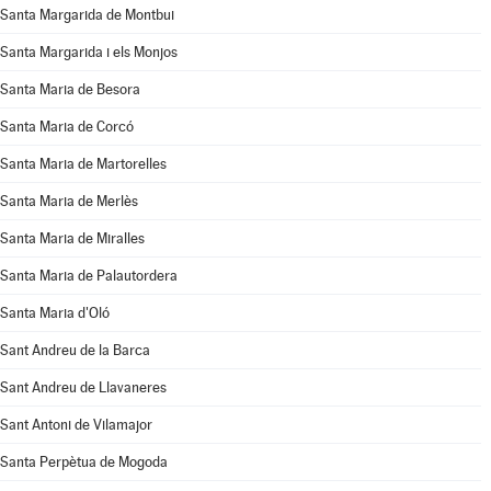
Santa Margarida de Montbui
Santa Margarida i els Monjos
Santa Maria de Besora
Santa Maria de Corcó
Santa Maria de Martorelles
Santa Maria de Merlès
Santa Maria de Miralles
Santa Maria de Palautordera
Santa Maria d'Oló
Sant Andreu de la Barca
Sant Andreu de Llavaneres
Sant Antoni de Vilamajor
Santa Perpètua de Mogoda