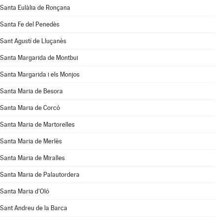
Santa Eulàlia de Ronçana
Santa Fe del Penedès
Sant Agustí de Lluçanès
Santa Margarida de Montbui
Santa Margarida i els Monjos
Santa Maria de Besora
Santa Maria de Corcó
Santa Maria de Martorelles
Santa Maria de Merlès
Santa Maria de Miralles
Santa Maria de Palautordera
Santa Maria d'Oló
Sant Andreu de la Barca