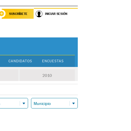
SUSCRÍBETE
INICIAR SESIÓN
CANDIDATOS
ENCUESTAS
2010