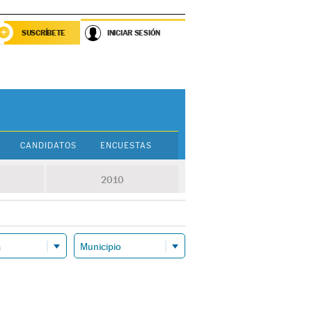
SUSCRÍBETE
INICIAR SESIÓN
CANDIDATOS
ENCUESTAS
2010