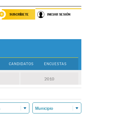
SUSCRÍBETE
INICIAR SESIÓN
CANDIDATOS
ENCUESTAS
2010