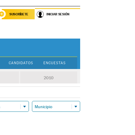
SUSCRÍBETE
INICIAR SESIÓN
CANDIDATOS
ENCUESTAS
2010