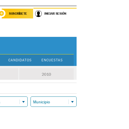
SUSCRÍBETE
INICIAR SESIÓN
CANDIDATOS
ENCUESTAS
2010